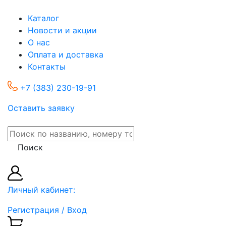
Каталог
Новости и акции
О нас
Оплата и доставка
Контакты
+7 (383) 230-19-91
Оставить заявку
Поиск
Личный кабинет:
Регистрация / Вход