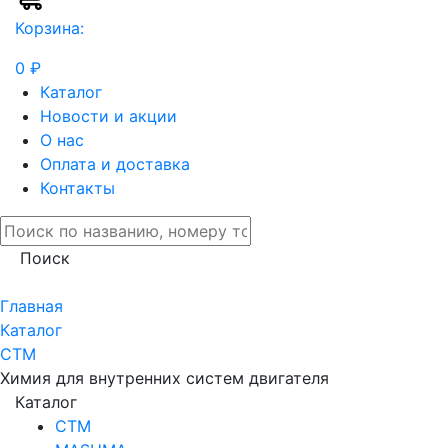
Корзина:
0 ₽
Каталог
Новости и акции
О нас
Оплата и доставка
Контакты
Поиск
Главная
Каталог
СТМ
Химия для внутренних систем двигателя
Каталог
СТМ