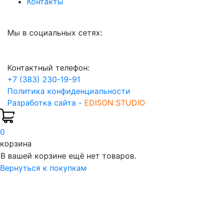
Контакты
Мы в социальных сетях:
Контактный телефон:
+7 (383) 230-19-91
Политика конфиденциальности
Разработка сайта -
EDISON STUDIO
0
корзина
В вашей корзине ещё нет товаров.
Вернуться к покупкам