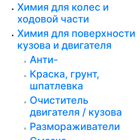
Химия для колес и
ходовой части
Химия для поверхности
кузова и двигателя
Анти-
Краска, грунт,
шпатлевка
Очиститель
двигателя / кузова
Размораживатели