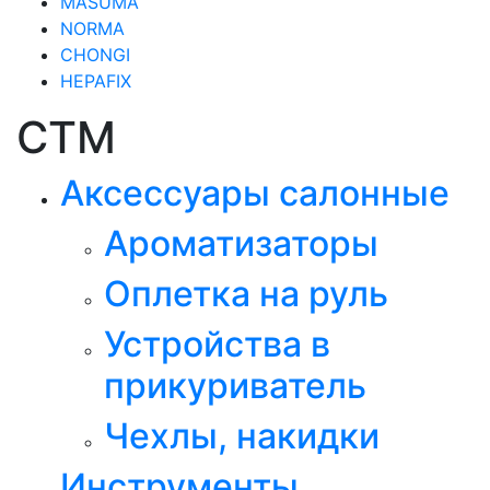
MASUMA
NORMA
CHONGI
HEPAFIX
СТМ
Аксессуары салонные
Ароматизаторы
Оплетка на руль
Устройства в
прикуриватель
Чехлы, накидки
Инструменты