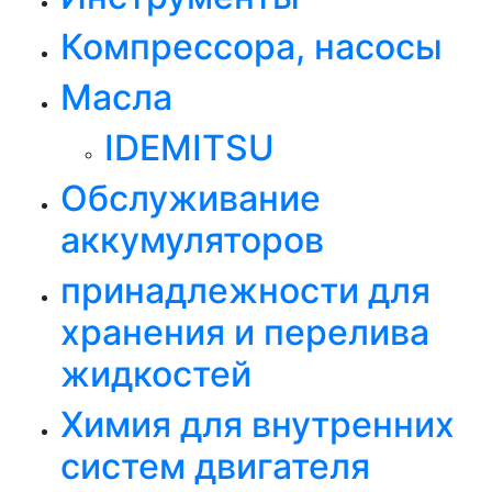
Компрессора, насосы
Масла
IDEMITSU
Обслуживание
аккумуляторов
принадлежности для
хранения и перелива
жидкостей
Химия для внутренних
систем двигателя