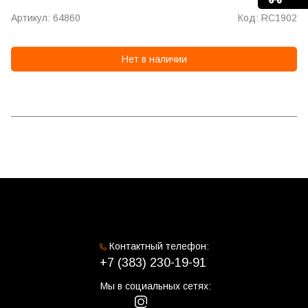
Артикул: 64860
Код: RC1902
Нет в наличии
Контактный телефон:
+7 (383) 230-19-91
Мы в социальных сетях: