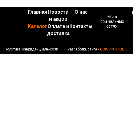
Главная
Новости
О нас
Мы в
и акции
социальных
Каталог
Оплата и
Контакты
сетях:
доставка
Политика конфиденциальности
Разработка сайта -
EDISON STUDIO