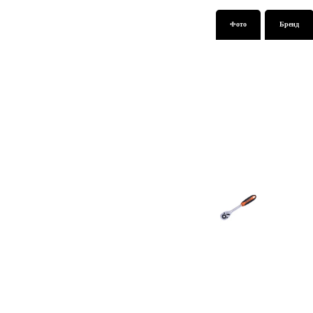
Фото
Бренд