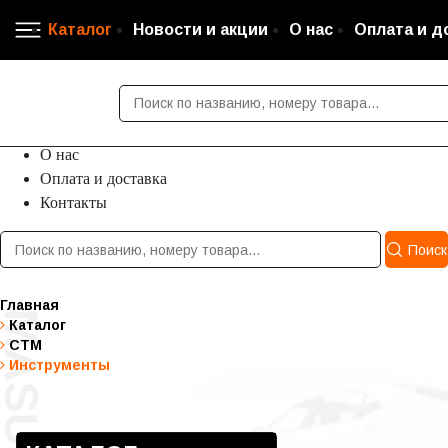
Каталог
Новости и акции
О нас
Оплата и д
Каталог
Новости и акции
О нас
Оплата и доставка
Контакты
Поиск
Главная
Каталог
СТМ
Инструменты