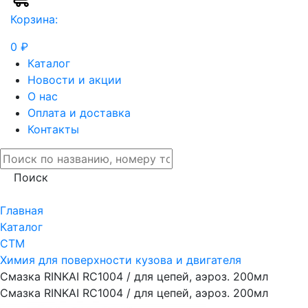
Корзина:
0 ₽
Каталог
Новости и акции
О нас
Оплата и доставка
Контакты
Поиск
Главная
Каталог
СТМ
Химия для поверхности кузова и двигателя
Смазка RINKAI RC1004 / для цепей, аэроз. 200мл
Смазка RINKAI RC1004 / для цепей, аэроз. 200мл