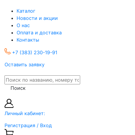
Каталог
Новости и акции
О нас
Оплата и доставка
Контакты
+7 (383) 230-19-91
Оставить заявку
Поиск
Личный кабинет:
Регистрация / Вход