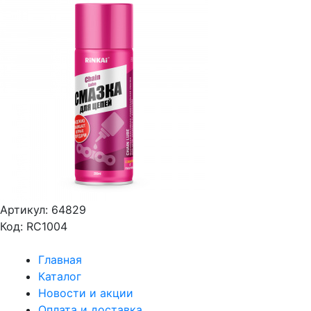
Артикул: 64829
Код: RC1004
Главная
Каталог
Новости и акции
Оплата и доставка