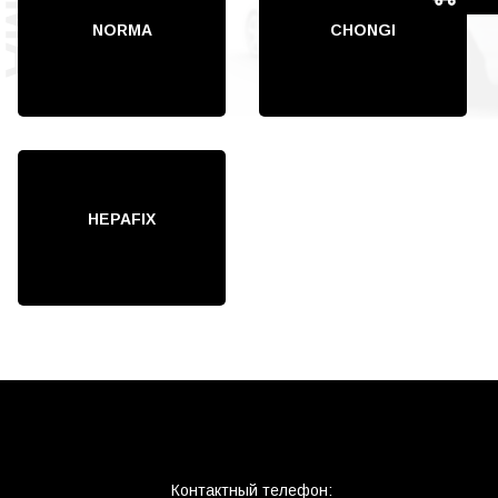
NORMA
CHONGI
HEPAFIX
Контактный телефон: