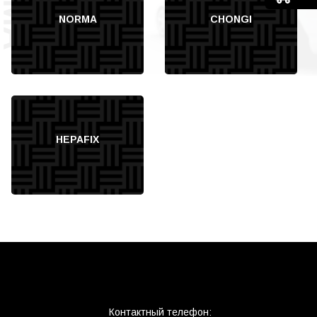
NORMA
CHONGI
HEPAFIX
Контактный телефон: