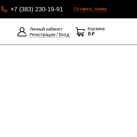
+7 (383) 230-19-91
Оставить заявку
Корзина:
Личный кабинет:
0 ₽
Регистрация / Вход