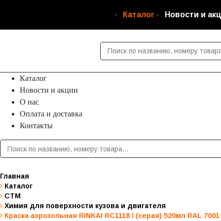
Каталог
Новости и ак
Каталог
Новости и акции
О нас
Оплата и доставка
Контакты
Главная
Каталог
СТМ
Химия для поверхности кузова и двигателя
Краска аэрозольная RINKAI RC1118 / (серая) 520мл RAL 7001