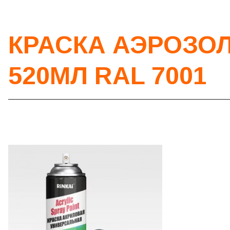
КРАСКА АЭРОЗОЛЬ
520МЛ RAL 7001