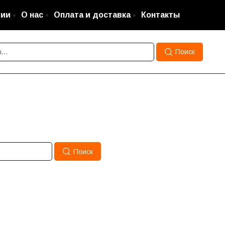
ции
О нас
Оплата и доставка
Контакты
Поиск
Поиск