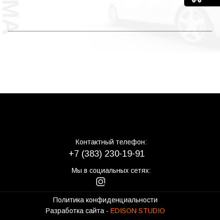
Контактный телефон:
+7 (383) 230-19-91
Мы в социальных сетях:
Политика конфиденциальности
Разработка сайта -
EDISON STUDIO