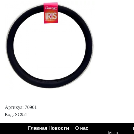
Артикул: 70961
Код: SC9211
Главная
Новости
О нас
Мы в