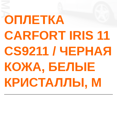
ОПЛЕТКА
CARFORT IRIS 11
CS9211 / ЧЕРНАЯ
КОЖА, БЕЛЫЕ
КРИСТАЛЛЫ, М