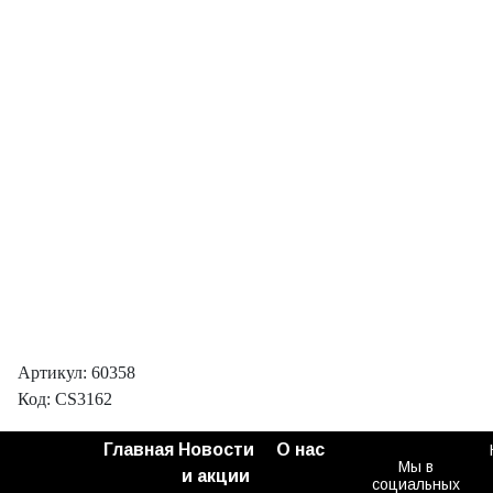
Артикул: 60358
Код: CS3162
Главная
Новости
О нас
Мы в
и акции
социальных