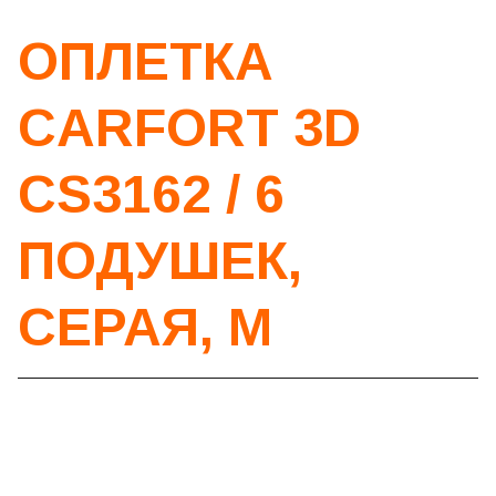
ОПЛЕТКА
CARFORT 3D
CS3162 / 6
ПОДУШЕК,
СЕРАЯ, М